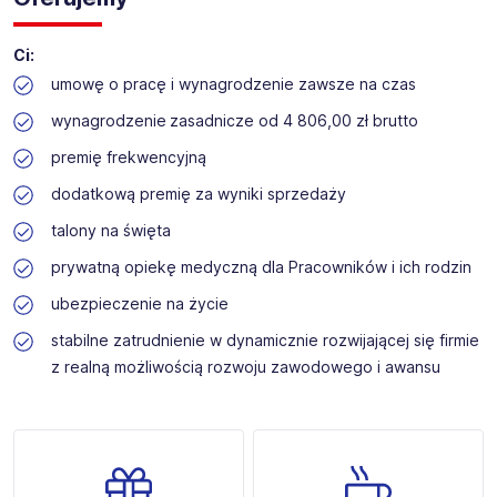
Ci:
umowę o pracę i wynagrodzenie zawsze na czas
wynagrodzenie zasadnicze od 4 806,00 zł brutto
premię frekwencyjną
dodatkową premię za wyniki sprzedaży
talony na święta
prywatną opiekę medyczną dla Pracowników i ich rodzin
ubezpieczenie na życie
stabilne zatrudnienie w dynamicznie rozwijającej się firmie
z realną możliwością rozwoju zawodowego i awansu