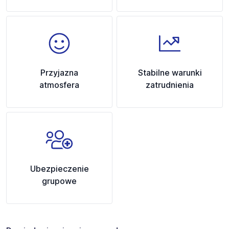
Przyjazna
Stabilne warunki
atmosfera
zatrudnienia
Ubezpieczenie
grupowe