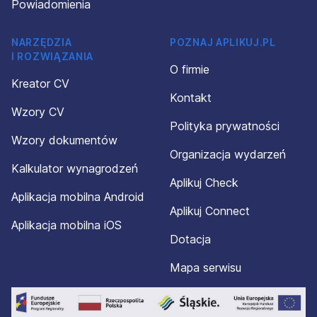
Powiadomienia
NARZĘDZIA
POZNAJ APLIKUJ.PL
I ROZWIĄZANIA
O firmie
Kreator CV
Kontakt
Wzory CV
Polityka prywatności
Wzory dokumentów
Organizacja wydarzeń
Kalkulator wynagrodzeń
Aplikuj Check
Aplikacja mobilna Android
Aplikuj Connect
Aplikacja mobilna iOS
Dotacja
Mapa serwisu