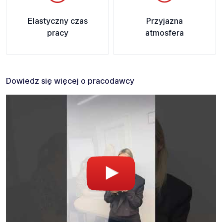
Elastyczny czas
Przyjazna
pracy
atmosfera
Dowiedz się więcej o pracodawcy