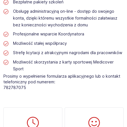
Bezpłatne pakiety szkoleń
Obsługę administracyjną on-line - dostęp do swojego
konta, dzięki któremu wszystkie formalności załatwiasz
bez konieczności wychodzenia z domu
Profesjonalne wsparcie Koordynatora
Możliwość stałej współpracy
Strefę licytacji z atrakcyjnymi nagrodami dla pracowników
Możliwość skorzystania z karty sportowej Medicover
Sport
Prosimy o wypełnienie formularza aplikacyjnego lub o kontakt
telefoniczny pod numerem:
782787075​