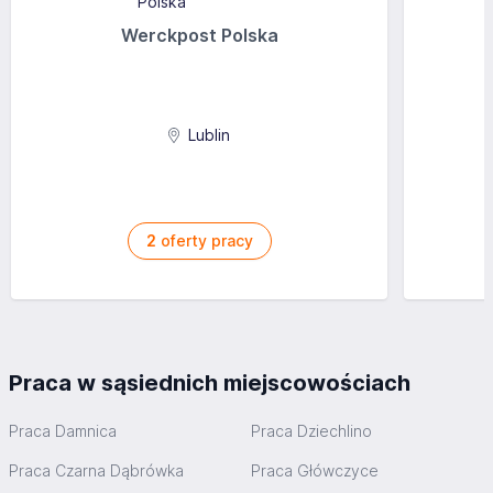
Werckpost Polska
Lublin
2
oferty pracy
Praca w sąsiednich miejscowościach
Praca Damnica
Praca Dziechlino
Praca Czarna Dąbrówka
Praca Główczyce