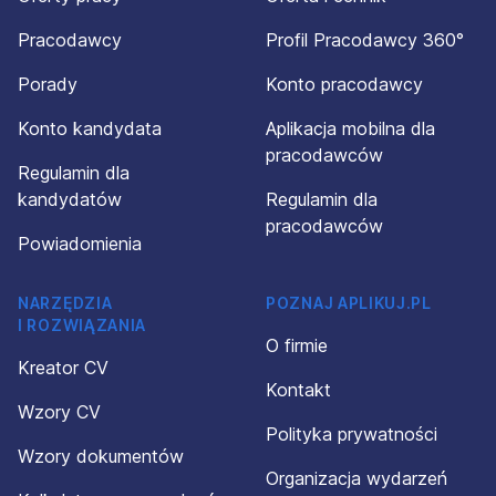
Pracodawcy
Profil Pracodawcy 360°
Porady
Konto pracodawcy
Konto kandydata
Aplikacja mobilna dla
pracodawców
Regulamin dla
kandydatów
Regulamin dla
pracodawców
Powiadomienia
NARZĘDZIA
POZNAJ APLIKUJ.PL
I ROZWIĄZANIA
O firmie
Kreator CV
Kontakt
Wzory CV
Polityka prywatności
Wzory dokumentów
Organizacja wydarzeń