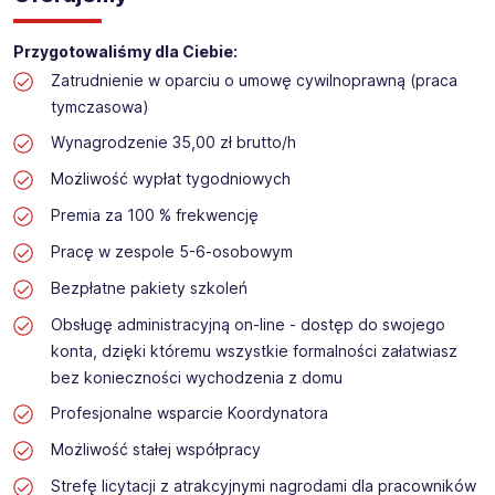
Przygotowaliśmy dla Ciebie:
Zatrudnienie w oparciu o umowę cywilnoprawną (praca
tymczasowa)
Wynagrodzenie 35,00 zł brutto/h
Możliwość wypłat tygodniowych
Premia za 100 % frekwencję
Pracę w zespole 5-6-osobowym
Bezpłatne pakiety szkoleń
Obsługę administracyjną on-line - dostęp do swojego
konta, dzięki któremu wszystkie formalności załatwiasz
bez konieczności wychodzenia z domu
Profesjonalne wsparcie Koordynatora
Możliwość stałej współpracy
Strefę licytacji z atrakcyjnymi nagrodami dla pracowników