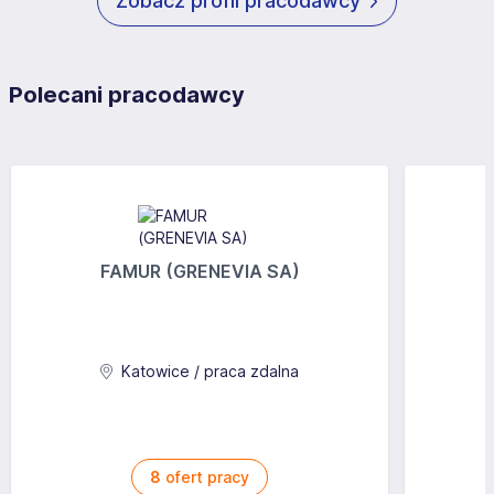
Zobacz profil pracodawcy
Polecani pracodawcy
FAMUR (GRENEVIA SA)
Katowice / praca zdalna
8
ofert pracy