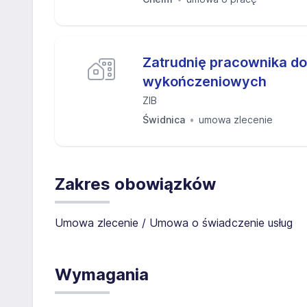
Zatrudnię pracownika do
wykończeniowych
ZIB
Świdnica
umowa zlecenie
Zakres obowiązków
Umowa zlecenie / Umowa o świadczenie usług
Wymagania