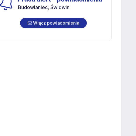
Budowlaniec, Świdwin
Włącz powiadomienia