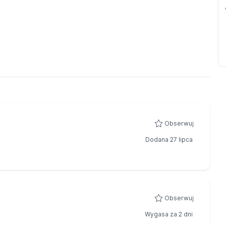
Obserwuj
Dodana 27 lipca
Obserwuj
Wygasa za 2 dni