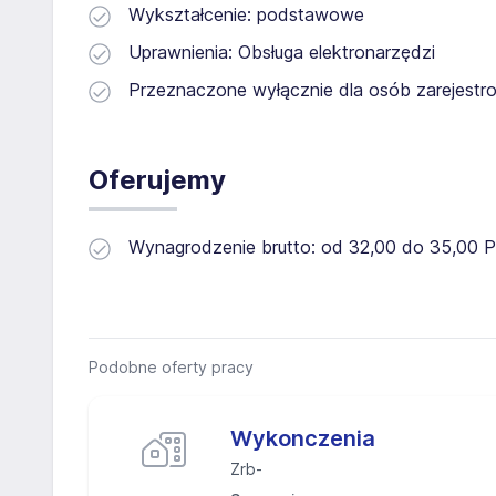
Wykształcenie: podstawowe
Uprawnienia: Obsługa elektronarzędzi
Przeznaczone wyłącznie dla osób zarejestro
Oferujemy
Wynagrodzenie brutto: od 32,00 do 35,00 
Podobne oferty pracy
Wykonczenia
Zrb-