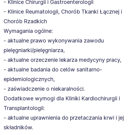
- Klinice Chirurgii i Gastroenterologii
- Klinice Reumatologii, Chorób Tkanki Łącznej i
Chorób Rzadkich
Wymagania ogólne:
- aktualne prawo wykonywania zawodu
pielęgniarki/pielęgniarza,
- aktualne orzeczenie lekarza medycyny pracy,
- aktualne badania do celów sanitarno-
epidemiologicznych,
- zaświadczenie o niekaralności.
Dodatkowe wymogi dla Kliniki Kardiochirurgii i
Transplantologii:
- aktualne uprawnienia do przetaczania krwi i jej
składników.