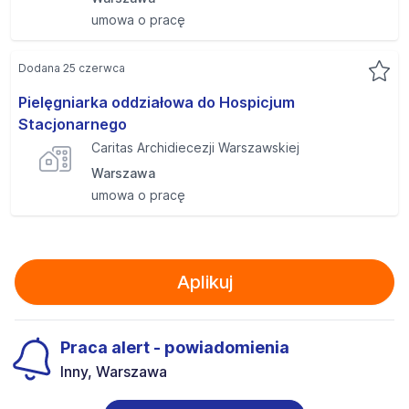
umowa o pracę
Dodana 25 czerwca
Pielęgniarka oddziałowa do Hospicjum
Stacjonarnego
Caritas Archidiecezji Warszawskiej
Warszawa
umowa o pracę
Aplikuj
Praca alert - powiadomienia
Inny, Warszawa