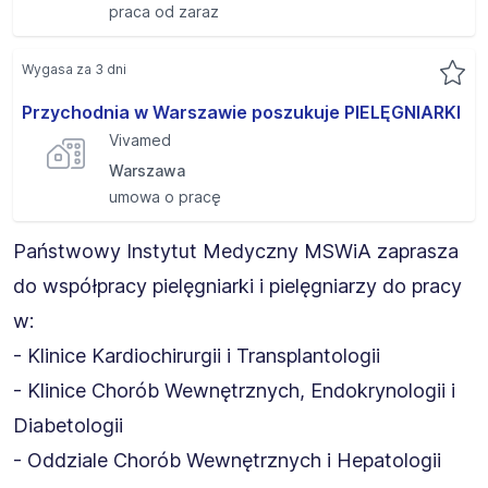
praca od zaraz
Wygasa za 3 dni
Przychodnia w Warszawie poszukuje PIELĘGNIARKI
Vivamed
Warszawa
umowa o pracę
Państwowy Instytut Medyczny MSWiA zaprasza
do współpracy pielęgniarki i pielęgniarzy do pracy
w:
- Klinice Kardiochirurgii i Transplantologii
- Klinice Chorób Wewnętrznych, Endokrynologii i
Diabetologii
- Oddziale Chorób Wewnętrznych i Hepatologii