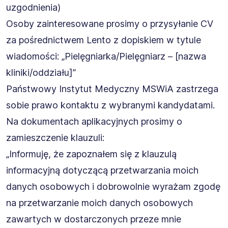
uzgodnienia)
Osoby zainteresowane prosimy o przysyłanie CV
za pośrednictwem Lento z dopiskiem w tytule
wiadomości: „Pielęgniarka/Pielęgniarz – [nazwa
kliniki/oddziału]”
Państwowy Instytut Medyczny MSWiA zastrzega
sobie prawo kontaktu z wybranymi kandydatami.
Na dokumentach aplikacyjnych prosimy o
zamieszczenie klauzuli:
„Informuję, że zapoznałem się z klauzulą
informacyjną dotyczącą przetwarzania moich
danych osobowych i dobrowolnie wyrażam zgodę
na przetwarzanie moich danych osobowych
zawartych w dostarczonych przeze mnie