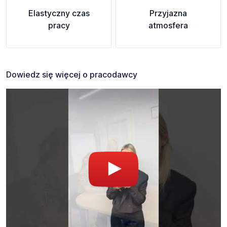
Elastyczny czas
Przyjazna
pracy
atmosfera
Dowiedz się więcej o pracodawcy