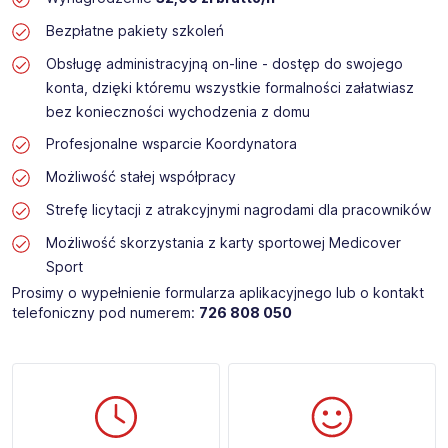
Bezpłatne pakiety szkoleń
Obsługę administracyjną on-line - dostęp do swojego
konta, dzięki któremu wszystkie formalności załatwiasz
bez konieczności wychodzenia z domu
Profesjonalne wsparcie Koordynatora
Możliwość stałej współpracy
Strefę licytacji z atrakcyjnymi nagrodami dla pracowników
Możliwość skorzystania z karty sportowej Medicover
Sport
Prosimy o wypełnienie formularza aplikacyjnego lub o kontakt
telefoniczny pod numerem:
726 808 050