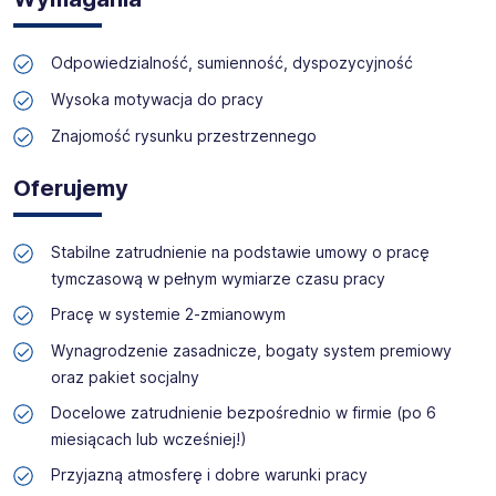
Odpowiedzialność, sumienność, dyspozycyjność
Wysoka motywacja do pracy
Znajomość rysunku przestrzennego
Oferujemy
Stabilne zatrudnienie na podstawie umowy o pracę
tymczasową w pełnym wymiarze czasu pracy
Pracę w systemie 2-zmianowym
Wynagrodzenie zasadnicze, bogaty system premiowy
oraz pakiet socjalny
Docelowe zatrudnienie bezpośrednio w firmie (po 6
miesiącach lub wcześniej!)
Przyjazną atmosferę i dobre warunki pracy