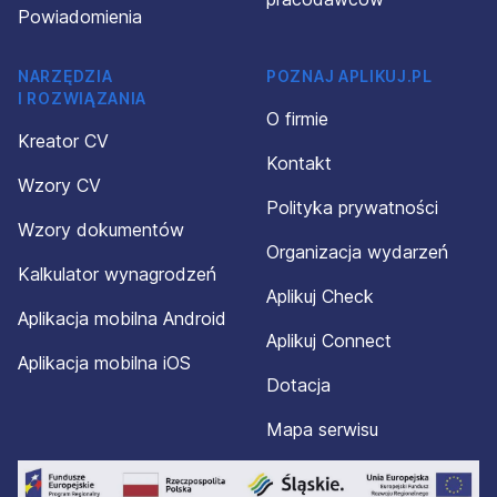
Powiadomienia
NARZĘDZIA
POZNAJ APLIKUJ.PL
I ROZWIĄZANIA
O firmie
Kreator CV
Kontakt
Wzory CV
Polityka prywatności
Wzory dokumentów
Organizacja wydarzeń
Kalkulator wynagrodzeń
Aplikuj Check
Aplikacja mobilna Android
Aplikuj Connect
Aplikacja mobilna iOS
Dotacja
Mapa serwisu