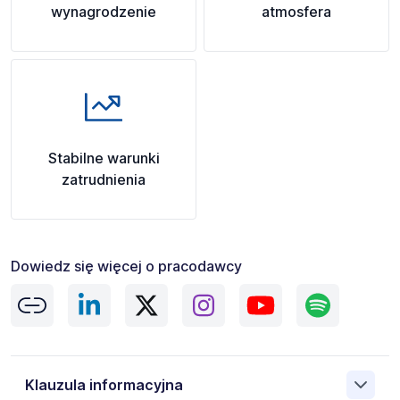
wynagrodzenie
atmosfera
Stabilne warunki
zatrudnienia
Dowiedz się więcej o pracodawcy
Klauzula informacyjna