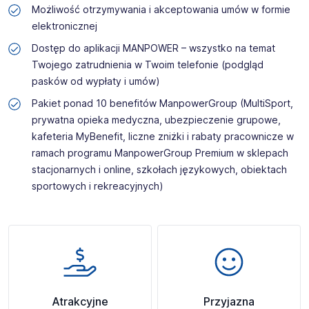
Możliwość otrzymywania i akceptowania umów w formie
elektronicznej
Dostęp do aplikacji MANPOWER – wszystko na temat
Twojego zatrudnienia w Twoim telefonie (podgląd
pasków od wypłaty i umów)
Pakiet ponad 10 benefitów ManpowerGroup (MultiSport,
prywatna opieka medyczna, ubezpieczenie grupowe,
kafeteria MyBenefit, liczne zniżki i rabaty pracownicze w
ramach programu ManpowerGroup Premium w sklepach
stacjonarnych i online, szkołach językowych, obiektach
sportowych i rekreacyjnych)
Atrakcyjne
Przyjazna