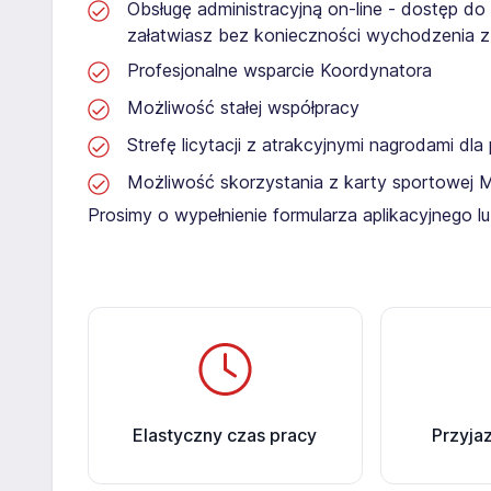
Obsługę administracyjną on-line - dostęp do
załatwiasz bez konieczności wychodzenia 
Profesjonalne wsparcie Koordynatora
Możliwość stałej współpracy
Strefę licytacji z atrakcyjnymi nagrodami dl
Możliwość skorzystania z karty sportowej 
Prosimy o wypełnienie formularza aplikacyjnego 
Elastyczny czas pracy
Przyja