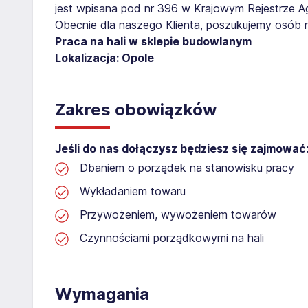
jest wpisana pod nr 396 w Krajowym Rejestrze Age
Obecnie dla naszego Klienta, poszukujemy osób 
Praca na hali w sklepie budowlanym
Lokalizacja: Opole
Zakres obowiązków
Jeśli do nas dołączysz będziesz się zajmować
Dbaniem o porządek na stanowisku pracy
Wykładaniem towaru
Przywożeniem, wywożeniem towarów
Czynnościami porządkowymi na hali
Wymagania