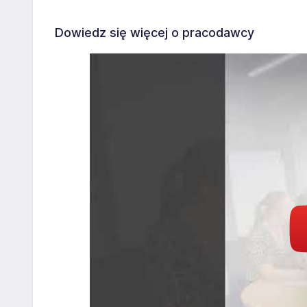
Dowiedz się więcej o pracodawcy