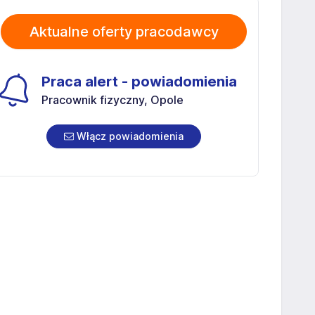
Aktualne oferty pracodawcy
Praca alert - powiadomienia
Pracownik fizyczny, Opole
Włącz powiadomienia