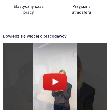
Elastyczny czas
Przyjazna
pracy
atmosfera
Dowiedz się więcej o pracodawcy