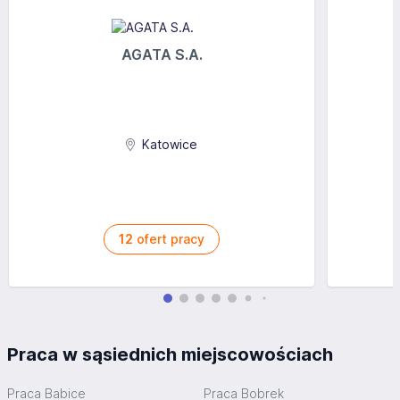
AGATA S.A.
Katowice
12
ofert pracy
Praca w sąsiednich miejscowościach
Praca Babice
Praca Bobrek