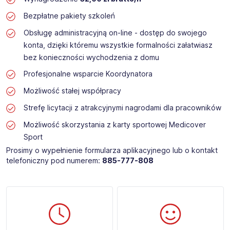
Bezpłatne pakiety szkoleń
Obsługę administracyjną on-line - dostęp do swojego
konta, dzięki któremu wszystkie formalności załatwiasz
bez konieczności wychodzenia z domu
Profesjonalne wsparcie Koordynatora
Możliwość stałej współpracy
Strefę licytacji z atrakcyjnymi nagrodami dla pracowników
Możliwość skorzystania z karty sportowej Medicover
Sport
Prosimy o wypełnienie formularza aplikacyjnego lub o kontakt
telefoniczny pod numerem:
885-777-808