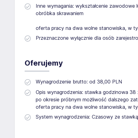
Inne wymagania: wykształcenie zawodowe lub 
obróbka skrawaniem
oferta pracy na dwa wolne stanowiska, w t
Przeznaczone wyłącznie dla osób zarejestro
Oferujemy
Wynagrodzenie brutto: od 38,00 PLN
Opis wynagrodzenia: stawka godzinowa 38 z
po okresie próbnym możliwość dalszego zat
oferta pracy na dwa wolne stanowiska, w t
System wynagrodzenia: Czasowy ze stawk