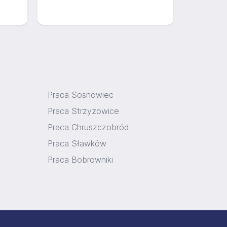
Praca Sosnowiec
Praca Strzyżowice
Praca Chruszczobród
Praca Sławków
Praca Bobrowniki