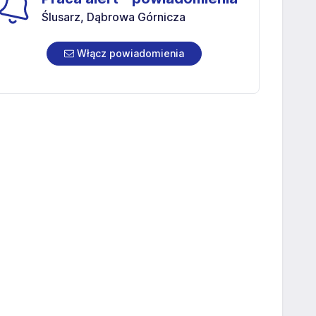
Ślusarz, Dąbrowa Górnicza
Włącz powiadomienia