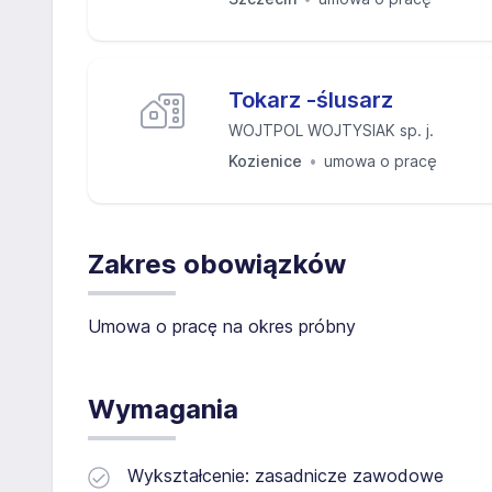
Tokarz -ślusarz
WOJTPOL WOJTYSIAK sp. j.
Kozienice
umowa o pracę
Zakres obowiązków
Umowa o pracę na okres próbny
Wymagania
Wykształcenie: zasadnicze zawodowe