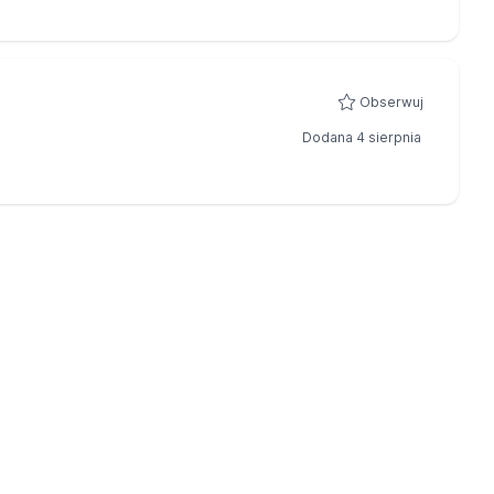
Obserwuj
Dodana 4 sierpnia