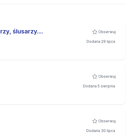
zy, ślusarzy....
Obserwuj
Dodana 29 lipca
Obserwuj
Dodana 5 sierpnia
Obserwuj
Dodana 30 lipca