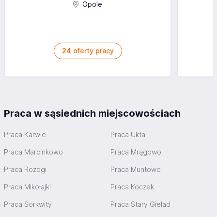
Opole
24
oferty pracy
Praca w sąsiednich miejscowościach
Praca Karwie
Praca Ukta
Praca Marcinkowo
Praca Mrągowo
Praca Rozogi
Praca Muntowo
Praca Mikołajki
Praca Koczek
Praca Sorkwity
Praca Stary Gieląd