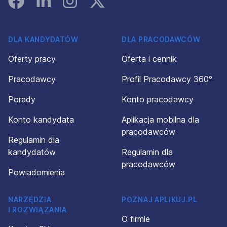
DLA KANDYDATÓW
DLA PRACODAWCÓW
Oferty pracy
Oferta i cennik
Pracodawcy
Profil Pracodawcy 360°
Porady
Konto pracodawcy
Konto kandydata
Aplikacja mobilna dla
pracodawców
Regulamin dla
kandydatów
Regulamin dla
pracodawców
Powiadomienia
NARZĘDZIA
POZNAJ APLIKUJ.PL
I ROZWIĄZANIA
O firmie