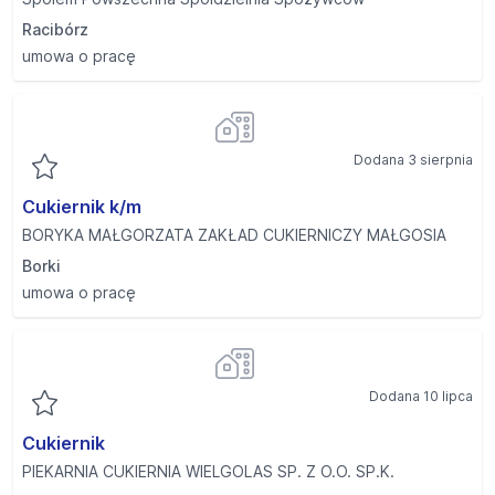
Racibórz
umowa o pracę
Dodana 3 sierpnia
Cukiernik k/m
BORYKA MAŁGORZATA ZAKŁAD CUKIERNICZY MAŁGOSIA
Borki
umowa o pracę
Dodana 10 lipca
Cukiernik
PIEKARNIA CUKIERNIA WIELGOLAS SP. Z O.O. SP.K.