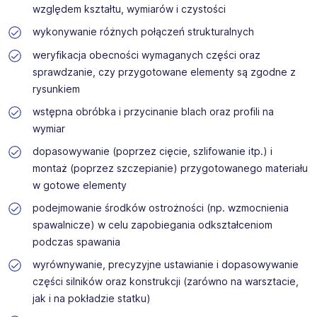
względem kształtu, wymiarów i czystości
wykonywanie różnych połączeń strukturalnych
weryfikacja obecności wymaganych części oraz
sprawdzanie, czy przygotowane elementy są zgodne z
rysunkiem
wstępna obróbka i przycinanie blach oraz profili na
wymiar
dopasowywanie (poprzez cięcie, szlifowanie itp.) i
montaż (poprzez szczepianie) przygotowanego materiału
w gotowe elementy
podejmowanie środków ostrożności (np. wzmocnienia
spawalnicze) w celu zapobiegania odkształceniom
podczas spawania
wyrównywanie, precyzyjne ustawianie i dopasowywanie
części silników oraz konstrukcji (zarówno na warsztacie,
jak i na pokładzie statku)