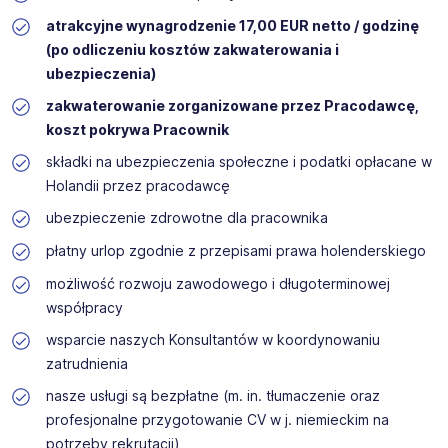
atrakcyjne wynagrodzenie 17,00 EUR netto / godzinę
(po odliczeniu kosztów zakwaterowania i
ubezpieczenia)
zakwaterowanie zorganizowane przez Pracodawcę,
koszt pokrywa Pracownik
składki na ubezpieczenia społeczne i podatki opłacane w
Holandii przez pracodawcę
ubezpieczenie zdrowotne dla pracownika
płatny urlop zgodnie z przepisami prawa holenderskiego
możliwość rozwoju zawodowego i długoterminowej
współpracy
wsparcie naszych Konsultantów w koordynowaniu
zatrudnienia
nasze usługi są bezpłatne (m. in. tłumaczenie oraz
profesjonalne przygotowanie CV w j. niemieckim na
potrzeby rekrutacji)