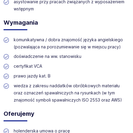
asystowanie przy pracach związanych z wyposażeniem
wstępnym
Wymagania
komunikatywna / dobra znajomość języka angielskiego
(pozwalająca na porozumiewanie się w miejscu pracy)
doświadczenie na ww. stanowisku
certyfikat VCA
prawo jazdy kat. B
wiedza z zakresu naddatków obróbkowych materiału
oraz oznaczeń spawalniczych na rysunkach (w tym
znajomość symboli spawalniczych ISO 2553 oraz AWS)
Oferujemy
holenderska umowa o pracę