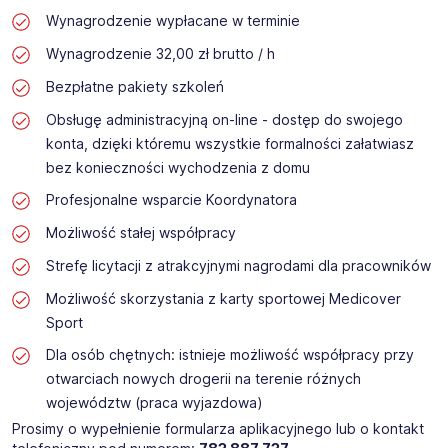
Wynagrodzenie wypłacane w terminie
Wynagrodzenie 32,00 zł brutto / h
Bezpłatne pakiety szkoleń
Obsługę administracyjną on-line - dostęp do swojego
konta, dzięki któremu wszystkie formalności załatwiasz
bez konieczności wychodzenia z domu
Profesjonalne wsparcie Koordynatora
Możliwość stałej współpracy
Strefę licytacji z atrakcyjnymi nagrodami dla pracowników
Możliwość skorzystania z karty sportowej Medicover
Sport
Dla osób chętnych: istnieje możliwość współpracy przy
otwarciach nowych drogerii na terenie różnych
województw (praca wyjazdowa)
Prosimy o wypełnienie formularza aplikacyjnego lub o kontakt