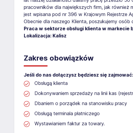
pracowników dla największych firm, jak również 
jest wpisana pod nr 396 w Krajowym Rejestrze Age
Obecnie dla naszego Klienta, poszukujemy osób 
Praca w sektorze obsługi klienta w markecie
Lokalizacja: Kalisz
Zakres obowiązków
Jeśli do nas dołączysz będziesz się zajmować
Obsługą klienta
Dokonywaniem sprzedaży na linii kas (rejest
Dbaniem o porządek na stanowisku pracy
Obsługą terminala płatniczego
Wystawianiem faktur za towary.