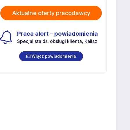
Aktualne oferty pracodawcy
Praca alert - powiadomienia
Specjalista ds. obsługi klienta, Kalisz
Włącz powiadomienia