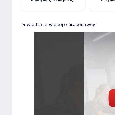
Dowiedz się więcej o pracodawcy