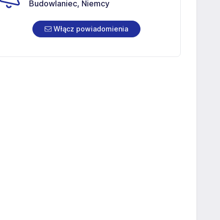
Budowlaniec, Niemcy
Włącz powiadomienia