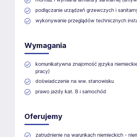
podłączanie urządzeń grzewczych i sanitarn
wykonywanie przeglądów technicznych insta
Wymagania
komunikatywna znajomość języka niemieckie
pracy)
doświadczenie na ww. stanowisku
prawo jazdy kat. B i samochód
Oferujemy
zatrudnienie na warunkach niemieckich - nie