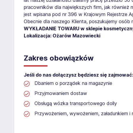
pracowników dla największych firm, jak również 
jest wpisana pod nr 396 w Krajowym Rejestrze Age
Obecnie dla naszego Klienta, poszukujemy osób 
WYKŁADANIE TOWARU w sklepie kosmetycz
Lokalizacja: Ożarów Mazowiecki
Zakres obowiązków
Jeśli do nas dołączysz będziesz się zajmować
Dbaniem o porządek na magazynie
Przyjmowaniem dostaw
Obsługą wózka transportowego dolly
Przywożeniem, wywożeniem, załadunkiem i 