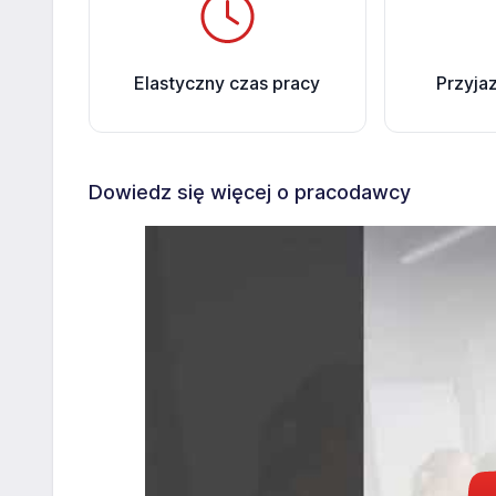
Elastyczny czas pracy
Przyja
Dowiedz się więcej o pracodawcy