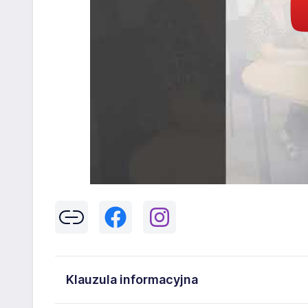
Klauzula informacyjna