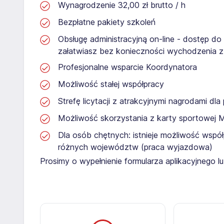
Wynagrodzenie 32,00 zł brutto / h
Bezpłatne pakiety szkoleń
Obsługę administracyjną on-line - dostęp do
załatwiasz bez konieczności wychodzenia 
Profesjonalne wsparcie Koordynatora
Możliwość stałej współpracy
Strefę licytacji z atrakcyjnymi nagrodami dl
Możliwość skorzystania z karty sportowej 
Dla osób chętnych: istnieje możliwość współ
różnych województw (praca wyjazdowa)
Prosimy o wypełnienie formularza aplikacyjnego 