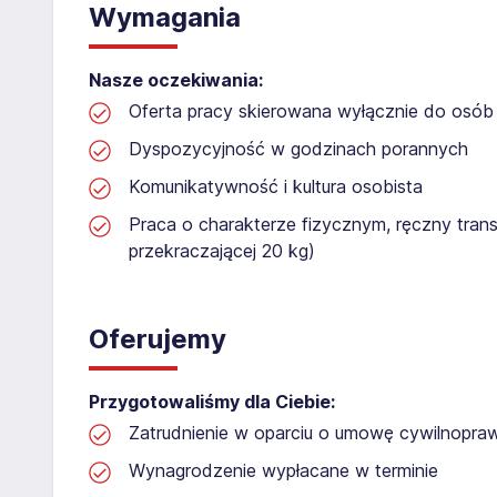
Wymagania
Nasze oczekiwania:
Oferta pracy skierowana wyłącznie do osób 
Dyspozycyjność w godzinach porannych
Komunikatywność i kultura osobista
Praca o charakterze fizycznym, ręczny tran
przekraczającej 20 kg)
Oferujemy
Przygotowaliśmy dla Ciebie:
Zatrudnienie w oparciu o umowę cywilnopr
Wynagrodzenie wypłacane w terminie