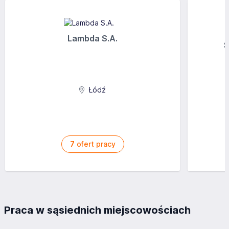
Lambda S.A.
S
Łódź
7
ofert pracy
Praca w sąsiednich miejscowościach