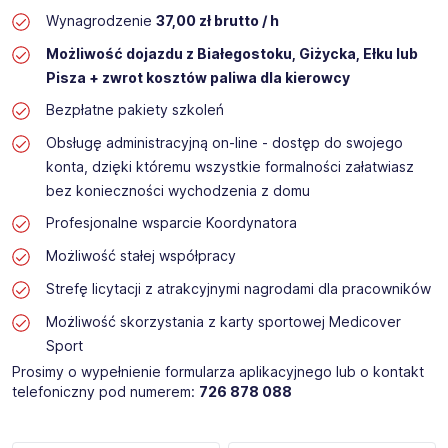
Wynagrodzenie
37,00 zł brutto / h
Możliwość dojazdu z Białegostoku, Giżycka, Ełku lub
Pisza + zwrot kosztów paliwa dla kierowcy
Bezpłatne pakiety szkoleń
Obsługę administracyjną on-line - dostęp do swojego
konta, dzięki któremu wszystkie formalności załatwiasz
bez konieczności wychodzenia z domu
Profesjonalne wsparcie Koordynatora
Możliwość stałej współpracy
Strefę licytacji z atrakcyjnymi nagrodami dla pracowników
Możliwość skorzystania z karty sportowej Medicover
Sport
Prosimy o wypełnienie formularza aplikacyjnego lub o kontakt
telefoniczny pod numerem:
726 878 088