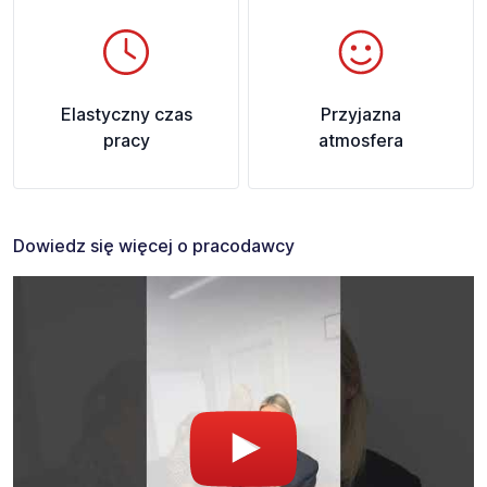
Elastyczny czas
Przyjazna
pracy
atmosfera
Dowiedz się więcej o pracodawcy