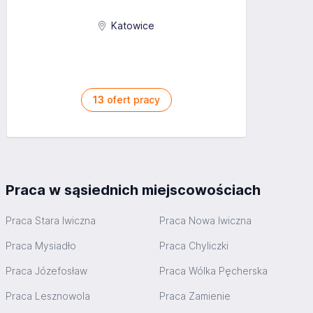
Katowice
13
ofert pracy
Praca w sąsiednich miejscowościach
Praca Stara Iwiczna
Praca Nowa Iwiczna
Praca Mysiadło
Praca Chyliczki
Praca Józefosław
Praca Wólka Pęcherska
Praca Lesznowola
Praca Zamienie