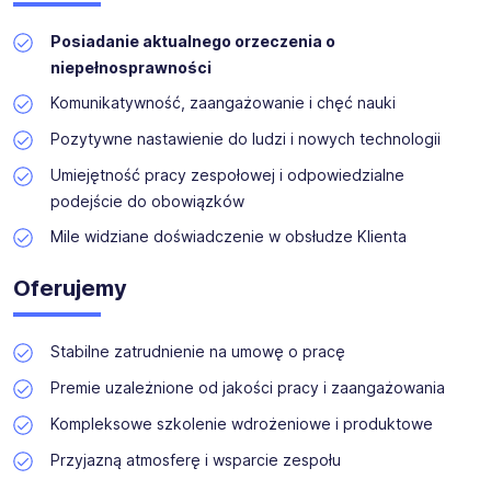
Posiadanie aktualnego orzeczenia o
niepełnosprawności
Komunikatywność, zaangażowanie i chęć nauki
Pozytywne nastawienie do ludzi i nowych technologii
Umiejętność pracy zespołowej i odpowiedzialne
podejście do obowiązków
Mile widziane doświadczenie w obsłudze Klienta
Oferujemy
Stabilne zatrudnienie na umowę o pracę
Premie uzależnione od jakości pracy i zaangażowania
Kompleksowe szkolenie wdrożeniowe i produktowe
Przyjazną atmosferę i wsparcie zespołu