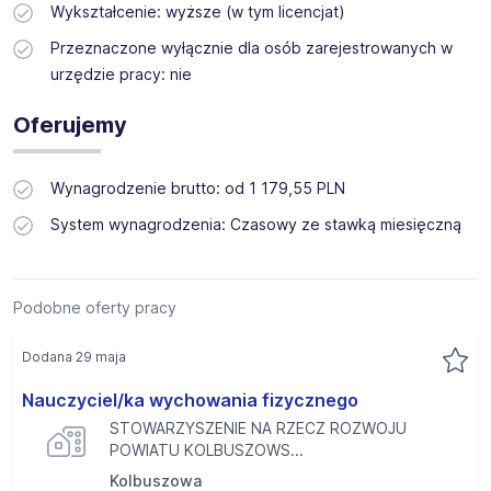
Wykształcenie: wyższe (w tym licencjat)
Przeznaczone wyłącznie dla osób zarejestrowanych w
urzędzie pracy: nie
Oferujemy
Wynagrodzenie brutto: od 1 179,55 PLN
System wynagrodzenia: Czasowy ze stawką miesięczną
Podobne oferty pracy
Dodana 29 maja
Nauczyciel/ka wychowania fizycznego
STOWARZYSZENIE NA RZECZ ROZWOJU
POWIATU KOLBUSZOWS...
Kolbuszowa