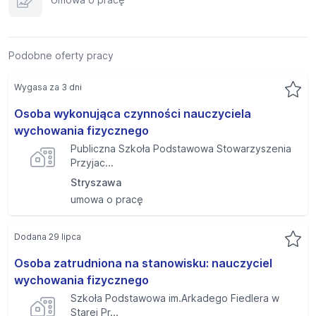
Podobne oferty pracy
Wygasa za 3 dni
Osoba wykonująca czynności nauczyciela
wychowania fizycznego
Publiczna Szkoła Podstawowa Stowarzyszenia
Przyjac...
Stryszawa
umowa o pracę
Dodana 29 lipca
Osoba zatrudniona na stanowisku: nauczyciel
wychowania fizycznego
Szkoła Podstawowa im.Arkadego Fiedlera w
Starej Pr...