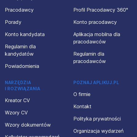
Pracodawcy
Profil Pracodawcy 360°
Porady
Konto pracodawcy
Konto kandydata
Aplikacja mobilna dla
pracodawców
Regulamin dla
kandydatów
Regulamin dla
pracodawców
Powiadomienia
NARZĘDZIA
POZNAJ APLIKUJ.PL
I ROZWIĄZANIA
O firmie
Kreator CV
Kontakt
Wzory CV
Polityka prywatności
Wzory dokumentów
Organizacja wydarzeń