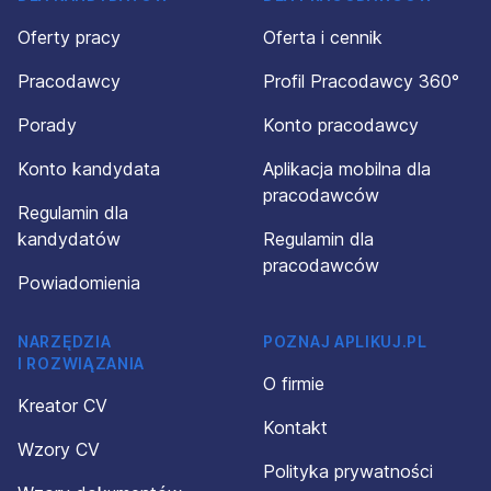
Oferty pracy
Oferta i cennik
Pracodawcy
Profil Pracodawcy 360°
Porady
Konto pracodawcy
Konto kandydata
Aplikacja mobilna dla
pracodawców
Regulamin dla
kandydatów
Regulamin dla
pracodawców
Powiadomienia
NARZĘDZIA
POZNAJ APLIKUJ.PL
I ROZWIĄZANIA
O firmie
Kreator CV
Kontakt
Wzory CV
Polityka prywatności