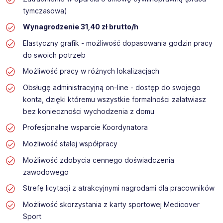
tymczasowa)
Wynagrodzenie 31,40 zł brutto/h
Elastyczny grafik - możliwość dopasowania godzin pracy
do swoich potrzeb
Możliwość pracy w różnych lokalizacjach
Obsługę administracyjną on-line - dostęp do swojego
konta, dzięki któremu wszystkie formalności załatwiasz
bez konieczności wychodzenia z domu
Profesjonalne wsparcie Koordynatora
Możliwość stałej współpracy
Możliwość zdobycia cennego doświadczenia
zawodowego
Strefę licytacji z atrakcyjnymi nagrodami dla pracowników
Możliwość skorzystania z karty sportowej Medicover
Sport