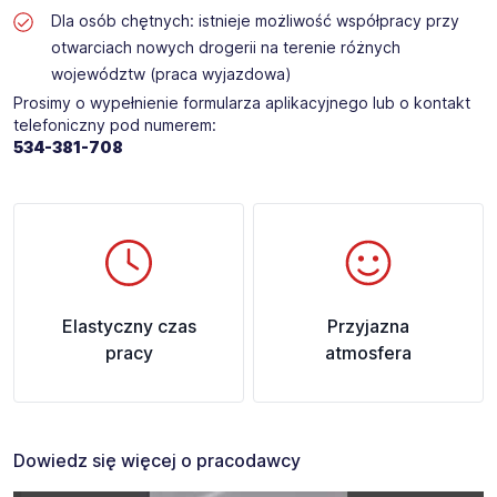
Dla osób chętnych: istnieje możliwość współpracy przy
otwarciach nowych drogerii na terenie różnych
województw (praca wyjazdowa)
Prosimy o wypełnienie formularza aplikacyjnego lub o kontakt
telefoniczny pod numerem:
534-381-708 ​
Elastyczny czas
Przyjazna
pracy
atmosfera
Dowiedz się więcej o pracodawcy