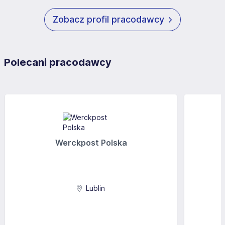
Zobacz profil pracodawcy
Polecani pracodawcy
Werckpost Polska
Lublin