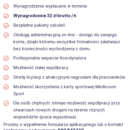
Wynagrodzenie wypłacane w terminie
Wynagrodzenie 32 zł brutto / h
Bezpłatne pakiety szkoleń
Obsługę administracyjną on-line - dostęp do swojego
konta, dzięki któremu wszystkie formalności załatwiasz
bez konieczności wychodzenia z domu
Profesjonalne wsparcie Koordynatora
Możliwość stałej współpracy
Strefę licytacji z atrakcyjnymi nagrodami dla pracowników
Możliwość skorzystania z karty sportowej Medicover
Sport
Dla osób chętnych: istnieje możliwość współpracy przy
otwarciach nowych drogerii na terenie różnych
województw (praca wyjazdowa)
Prosimy o wypełnienie formularza aplikacyjnego lub o kontakt