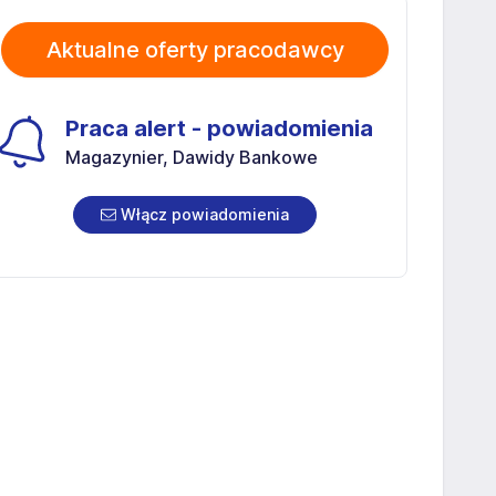
Aktualne oferty pracodawcy
Praca alert - powiadomienia
Magazynier, Dawidy Bankowe
Włącz powiadomienia