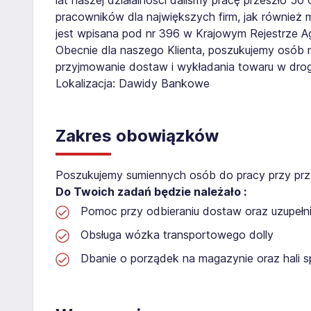
pracowników dla największych firm, jak również 
jest wpisana pod nr 396 w Krajowym Rejestrze Age
Obecnie dla naszego Klienta, poszukujemy osób 
przyjmowanie dostaw i wykładania towaru w droge
Lokalizacja: Dawidy Bankowe
Zakres obowiązków
Poszukujemy sumiennych osób do pracy przy prz
Do Twoich zadań będzie należało :
Pomoc przy odbieraniu dostaw oraz uzupełni
Obsługa wózka transportowego dolly
Dbanie o porządek na magazynie oraz hali 