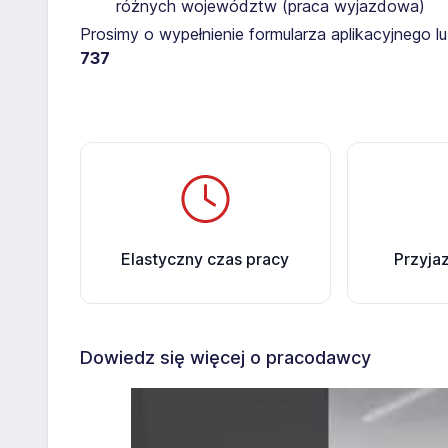
różnych województw (praca wyjazdowa)
Prosimy o wypełnienie formularza aplikacyjnego 
737
Elastyczny czas pracy
Przyja
Dowiedz się więcej o pracodawcy