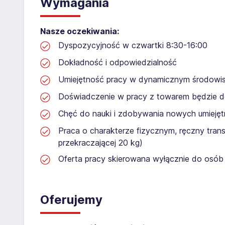
Wymagania
Nasze oczekiwania:
Dyspozycyjność w czwartki 8:30-16:00
Dokładność i odpowiedzialność
Umiejętność pracy w dynamicznym środowi
Doświadczenie w pracy z towarem będzie 
Chęć do nauki i zdobywania nowych umiejęt
Praca o charakterze fizycznym, ręczny tran
przekraczającej 20 kg)
Oferta pracy skierowana wyłącznie do osób 
Oferujemy