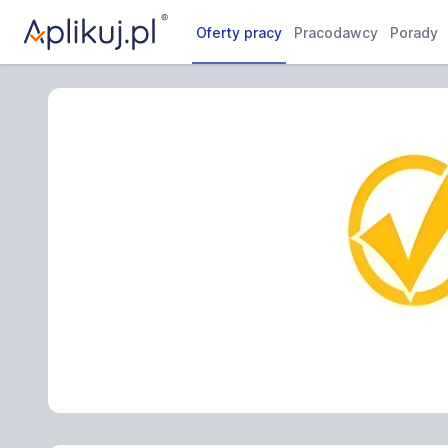
Oferty pracy
Pracodawcy
Porady