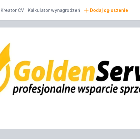
Kreator CV
Kalkulator wynagrodzeń
Dodaj ogłoszenie