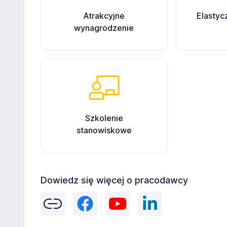
Atrakcyjne
Elastyc
wynagrodzenie
Szkolenie
stanowiskowe
Dowiedz się więcej o pracodawcy