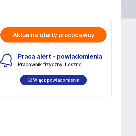
Aktualne oferty pracodawcy
Praca alert - powiadomienia
Pracownik fizyczny, Leszno
Włącz powiadomienia