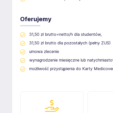
Oferujemy
31,50 zł brutto=netto/h dla studentów,
31,50 zł brutto dla pozostałych (pełny ZUS)
umowa zlecenie
wynagrodzenie miesięczne lub natychmiast
możliwość przystąpienia do Karty Medicover