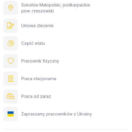
Sokołów Małopolski, podkarpackie
pow. rzeszowski
Umowa zlecenie
Część etatu
Pracownik fizyczny
Praca stacjonarna
Praca od zaraz
Zapraszamy pracowników z Ukrainy