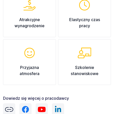
Atrakcyjne
Elastyczny czas
wynagrodzenie
pracy
Przyjazna
Szkolenie
atmosfera
stanowiskowe
Dowiedz się więcej o pracodawcy