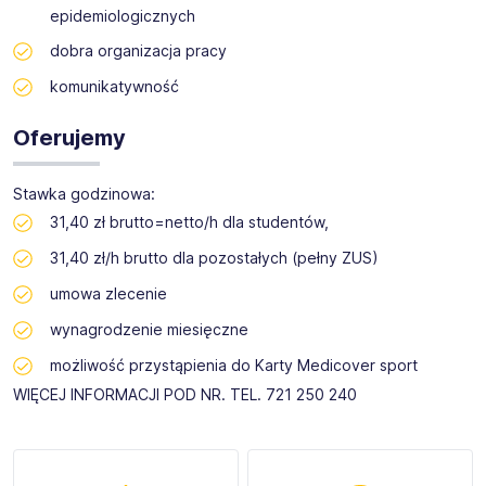
epidemiologicznych
dobra organizacja pracy
komunikatywność
Oferujemy
Stawka godzinowa:
31,40 zł brutto=netto/h dla studentów,
31,40 zł/h brutto dla pozostałych (pełny ZUS)
umowa zlecenie
wynagrodzenie miesięczne
możliwość przystąpienia do Karty Medicover sport
WIĘCEJ INFORMACJI POD NR. TEL. 721 250 240