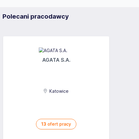
Polecani pracodawcy
AGATA S.A.
Katowice
13
ofert pracy