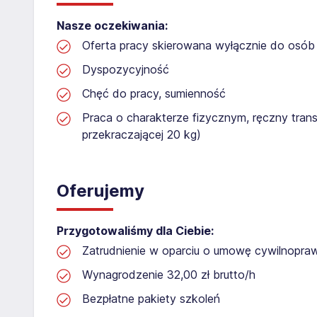
Nasze oczekiwania:
Oferta pracy skierowana wyłącznie do osób 
Dyspozycyjność
Chęć do pracy, sumienność
Praca o charakterze fizycznym, ręczny tran
przekraczającej 20 kg)
Oferujemy
Przygotowaliśmy dla Ciebie:
Zatrudnienie w oparciu o umowę cywilnopr
Wynagrodzenie 32,00 zł brutto/h
Bezpłatne pakiety szkoleń