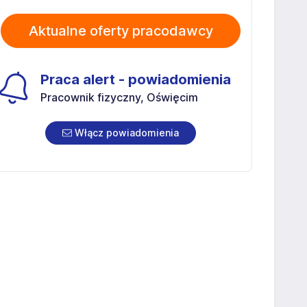
Aktualne oferty pracodawcy
Praca alert - powiadomienia
Pracownik fizyczny, Oświęcim
Włącz powiadomienia