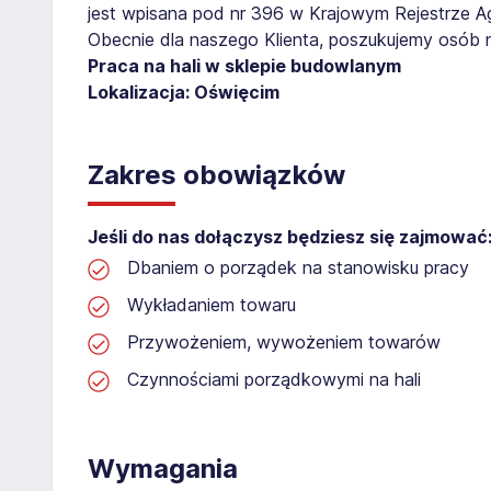
jest wpisana pod nr 396 w Krajowym Rejestrze Age
Obecnie dla naszego Klienta, poszukujemy osób 
Praca na hali w sklepie budowlanym
Lokalizacja: Oświęcim
Zakres obowiązków
Jeśli do nas dołączysz będziesz się zajmować
Dbaniem o porządek na stanowisku pracy
Wykładaniem towaru
Przywożeniem, wywożeniem towarów
Czynnościami porządkowymi na hali
Wymagania