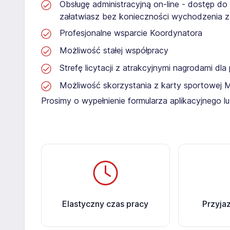
Obsługę administracyjną on-line - dostęp do
załatwiasz bez konieczności wychodzenia 
Profesjonalne wsparcie Koordynatora
Możliwość stałej współpracy
Strefę licytacji z atrakcyjnymi nagrodami dl
Możliwość skorzystania z karty sportowej 
Prosimy o wypełnienie formularza aplikacyjnego 
Elastyczny czas pracy
Przyja