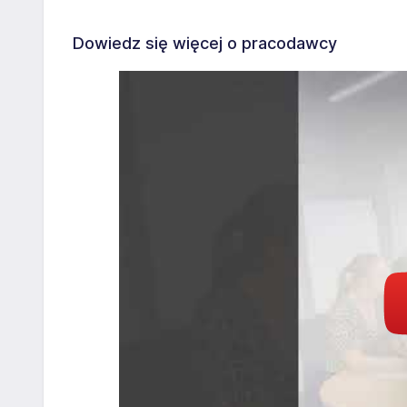
Dowiedz się więcej o pracodawcy