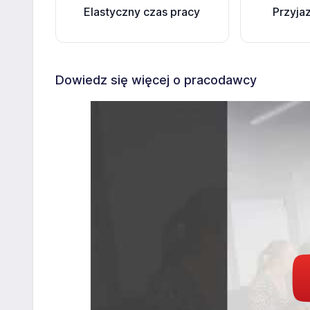
Elastyczny czas pracy
Przyja
Dowiedz się więcej o pracodawcy