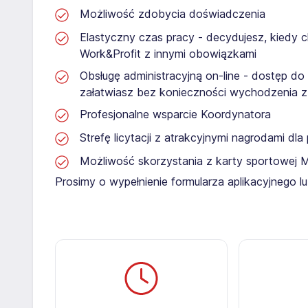
Możliwość zdobycia doświadczenia
Elastyczny czas pracy - decydujesz, kiedy 
Work&Profit z innymi obowiązkami
Obsługę administracyjną on-line - dostęp do
załatwiasz bez konieczności wychodzenia 
Profesjonalne wsparcie Koordynatora
Strefę licytacji z atrakcyjnymi nagrodami dl
Możliwość skorzystania z karty sportowej 
Prosimy o wypełnienie formularza aplikacyjnego