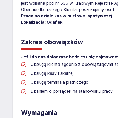
jest wpisana pod nr 396 w Krajowym Rejestrze Age
Obecnie dla naszego Klienta, poszukujemy osób 
Praca na dziale kas w hurtowni spożywczej
Lokalizacja: Gdańsk
Zakres obowiązków
Jeśli do nas dołączysz będziesz się zajmować
Obsługą klienta zgodnie z obowiązującymi 
Obsługą kasy fiskalnej
Obsługą terminala płatniczego
Dbaniem o porządek na stanowisku pracy
Wymagania