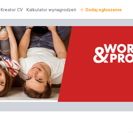
Kreator CV
Kalkulator wynagrodzeń
Dodaj ogłoszenie