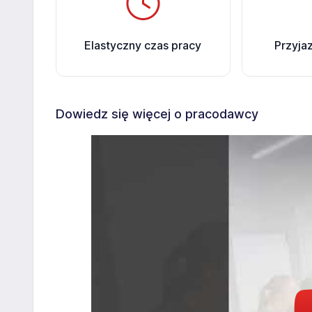
Elastyczny czas pracy
Przyja
Dowiedz się więcej o pracodawcy