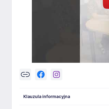
Klauzula informacyjna