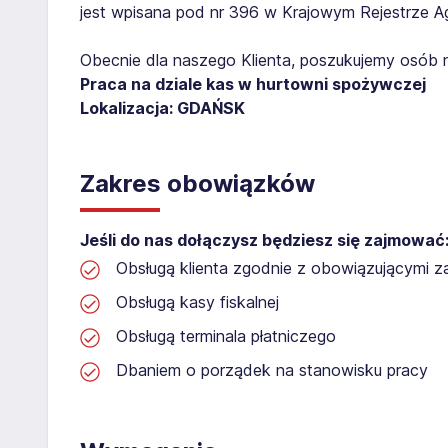
jest wpisana pod nr 396 w Krajowym Rejestrze Age
Obecnie dla naszego Klienta, poszukujemy osób 
Praca na dziale kas w hurtowni spożywczej
Lokalizacja: GDAŃSK
Zakres obowiązków
Jeśli do nas dołączysz będziesz się zajmować
Obsługą klienta zgodnie z obowiązującymi 
Obsługą kasy fiskalnej
Obsługą terminala płatniczego
Dbaniem o porządek na stanowisku pracy