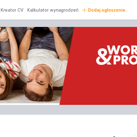
Kreator CV
Kalkulator wynagrodzeń
Dodaj ogłoszenie