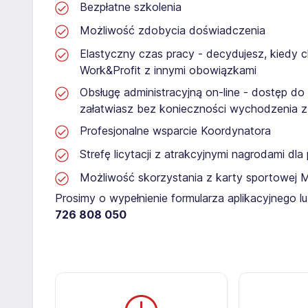
Bezpłatne szkolenia
Możliwość zdobycia doświadczenia
Elastyczny czas pracy - decydujesz, kiedy 
Work&Profit z innymi obowiązkami
Obsługę administracyjną on-line - dostęp do
załatwiasz bez konieczności wychodzenia 
Profesjonalne wsparcie Koordynatora
Strefę licytacji z atrakcyjnymi nagrodami dl
Możliwość skorzystania z karty sportowej 
Prosimy o wypełnienie formularza aplikacyjnego 
726 808 050​