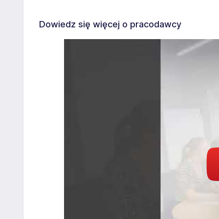
Dowiedz się więcej o pracodawcy