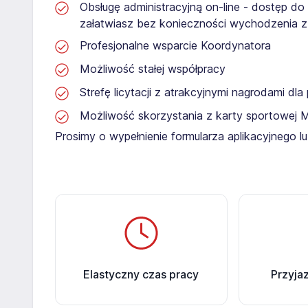
Obsługę administracyjną on-line - dostęp do
załatwiasz bez konieczności wychodzenia 
Profesjonalne wsparcie Koordynatora
Możliwość stałej współpracy
Strefę licytacji z atrakcyjnymi nagrodami dl
Możliwość skorzystania z karty sportowej 
Prosimy o wypełnienie formularza aplikacyjnego 
Elastyczny czas pracy
Przyja