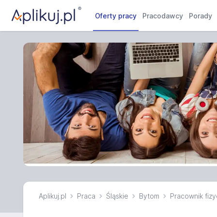
Oferty pracy
Pracodawcy
Porady
Aplikuj.pl
Praca
Śląskie
Bytom
Pracownik fiz