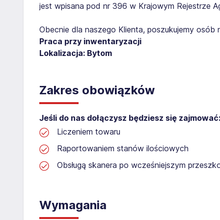
jest wpisana pod nr 396 w Krajowym Rejestrze Age
Obecnie dla naszego Klienta, poszukujemy osób 
Praca przy inwentaryzacji
Lokalizacja: Bytom​​
Zakres obowiązków
Jeśli do nas dołączysz będziesz się zajmować
Liczeniem towaru
Raportowaniem stanów ilościowych
Obsługą skanera po wcześniejszym przeszko
Wymagania