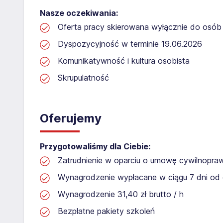
Nasze oczekiwania:
Oferta pracy skierowana wyłącznie do osób 
Dyspozycyjność w terminie 19.06.2026
Komunikatywność i kultura osobista
Skrupulatność
Oferujemy
Przygotowaliśmy dla Ciebie:
Zatrudnienie w oparciu o umowę cywilnopr
Wynagrodzenie wypłacane w ciągu 7 dni od 
Wynagrodzenie 31,40 zł brutto / h
Bezpłatne pakiety szkoleń