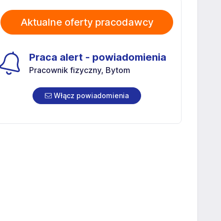
Aktualne oferty pracodawcy
Praca alert - powiadomienia
Pracownik fizyczny, Bytom
Włącz powiadomienia