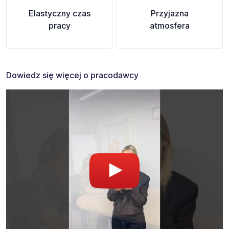
Elastyczny czas
Przyjazna
pracy
atmosfera
Dowiedz się więcej o pracodawcy