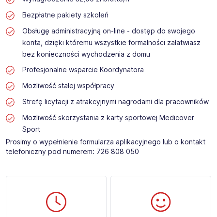
Bezpłatne pakiety szkoleń
Obsługę administracyjną on-line - dostęp do swojego
konta, dzięki któremu wszystkie formalności załatwiasz
bez konieczności wychodzenia z domu
Profesjonalne wsparcie Koordynatora
Możliwość stałej współpracy
Strefę licytacji z atrakcyjnymi nagrodami dla pracowników
Możliwość skorzystania z karty sportowej Medicover
Sport
Prosimy o wypełnienie formularza aplikacyjnego lub o kontakt
telefoniczny pod numerem: 726 808 050 ​