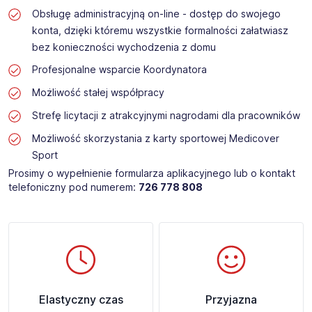
Obsługę administracyjną on-line - dostęp do swojego
konta, dzięki któremu wszystkie formalności załatwiasz
bez konieczności wychodzenia z domu
Profesjonalne wsparcie Koordynatora
Możliwość stałej współpracy
Strefę licytacji z atrakcyjnymi nagrodami dla pracowników
Możliwość skorzystania z karty sportowej Medicover
Sport
Prosimy o wypełnienie formularza aplikacyjnego lub o kontakt
telefoniczny pod numerem:
726 778 808
Elastyczny czas
Przyjazna