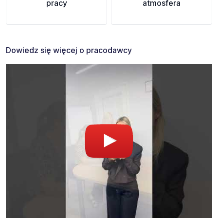
pracy
atmosfera
Dowiedz się więcej o pracodawcy