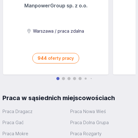
ManpowerGroup sp. z o.o.
Warszawa / praca zdalna
944
oferty pracy
Praca w sąsiednich miejscowościach
Praca Dragacz
Praca Nowa Wieś
Praca Gać
Praca Dolna Grupa
Praca Mokre
Praca Rozgarty