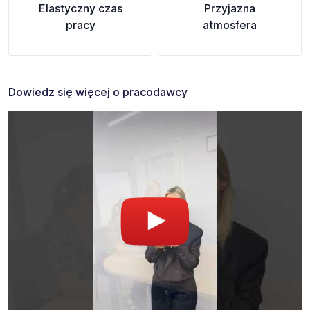
Elastyczny czas
Przyjazna
pracy
atmosfera
Dowiedz się więcej o pracodawcy