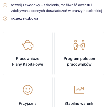
rozwój zawodowy – szkolenia, możliwość awansu i
zdobywania cennych doświadczeń w branży hotelarskiej
odzież służbową
Pracownicze
Program poleceń
Plany Kapitałowe
pracowników
Przyjazna
Stabilne warunki