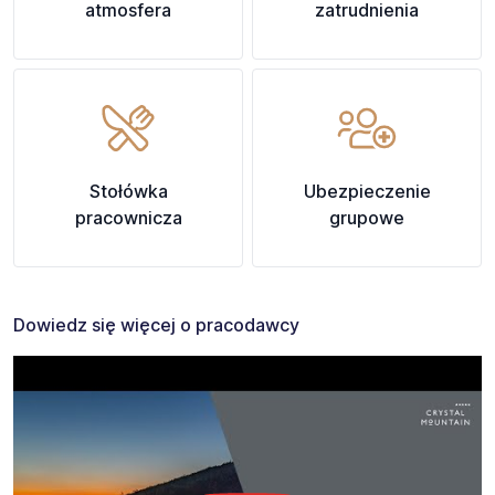
atmosfera
zatrudnienia
Stołówka
Ubezpieczenie
pracownicza
grupowe
Dowiedz się więcej o pracodawcy