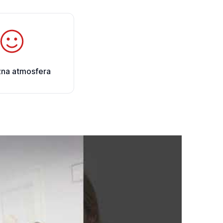
zna atmosfera