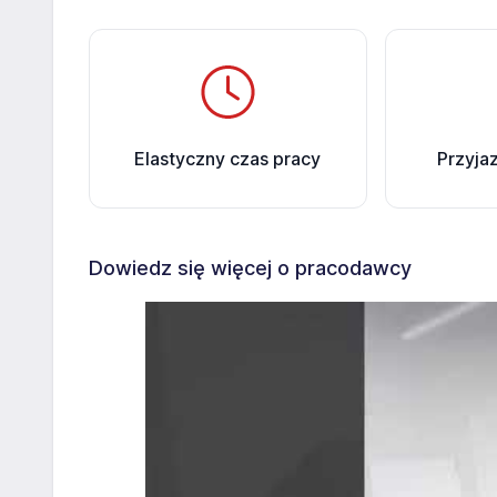
Elastyczny czas pracy
Przyja
Dowiedz się więcej o pracodawcy