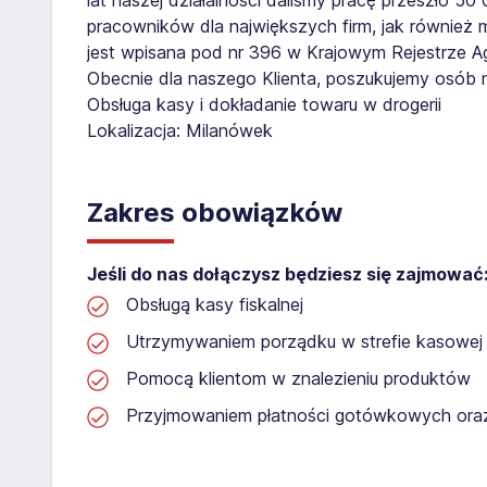
pracowników dla największych firm, jak również 
jest wpisana pod nr 396 w Krajowym Rejestrze Age
Obecnie dla naszego Klienta, poszukujemy osób 
Obsługa kasy i dokładanie towaru w drogerii
Lokalizacja: Milanówek
Zakres obowiązków
Jeśli do nas dołączysz będziesz się zajmować
Obsługą kasy fiskalnej
Utrzymywaniem porządku w strefie kasowej
Pomocą klientom w znalezieniu produktów
Przyjmowaniem płatności gotówkowych or