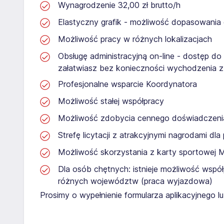
Wynagrodzenie 32,00 zł brutto/h
Elastyczny grafik - możliwość dopasowania
Możliwość pracy w różnych lokalizacjach
Obsługę administracyjną on-line - dostęp do
załatwiasz bez konieczności wychodzenia 
Profesjonalne wsparcie Koordynatora
Możliwość stałej współpracy
Możliwość zdobycia cennego doświadcze
Strefę licytacji z atrakcyjnymi nagrodami dl
Możliwość skorzystania z karty sportowej 
Dla osób chętnych: istnieje możliwość współ
różnych województw (praca wyjazdowa)
Prosimy o wypełnienie formularza aplikacyjnego 