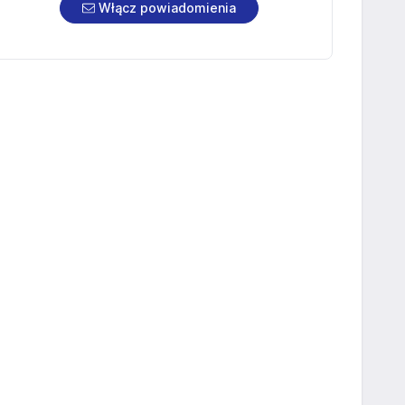
Włącz powiadomienia