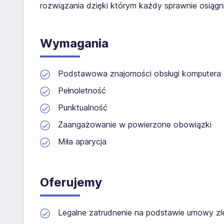
rozwiązania dzięki którym każdy sprawnie osiągn
Wymagania
Podstawowa znajomości obsługi komputera
Pełnoletność
Punktualność
Zaangażowanie w powierzone obowiązki
Miła aparycja
Oferujemy
Legalne zatrudnenie na podstawie umowy zl