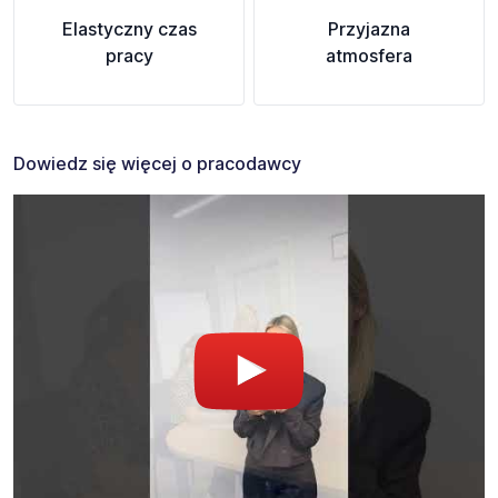
Elastyczny czas
Przyjazna
pracy
atmosfera
Dowiedz się więcej o pracodawcy