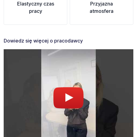
Elastyczny czas
Przyjazna
pracy
atmosfera
Dowiedz się więcej o pracodawcy