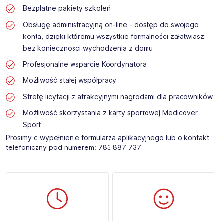
Bezpłatne pakiety szkoleń
Obsługę administracyjną on-line - dostęp do swojego
konta, dzięki któremu wszystkie formalności załatwiasz
bez konieczności wychodzenia z domu
Profesjonalne wsparcie Koordynatora
Możliwość stałej współpracy
Strefę licytacji z atrakcyjnymi nagrodami dla pracowników
Możliwość skorzystania z karty sportowej Medicover
Sport
Prosimy o wypełnienie formularza aplikacyjnego lub o kontakt
telefoniczny pod numerem: 783 887 737