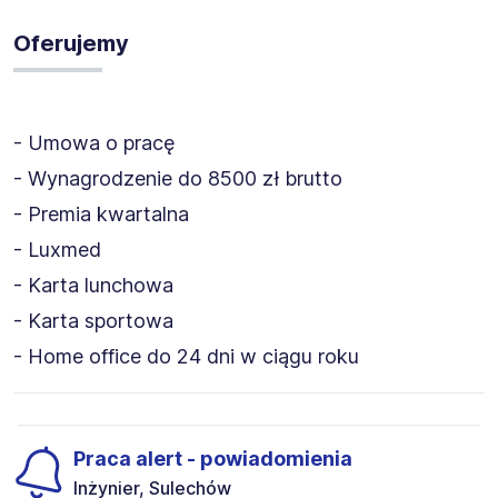
Oferujemy
- Umowa o pracę
- Wynagrodzenie do 8500 zł brutto
- Premia kwartalna
- Luxmed
- Karta lunchowa
- Karta sportowa
- Home office do 24 dni w ciągu roku
Praca alert - powiadomienia
Inżynier, Sulechów