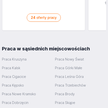
24
oferty pracy
Praca w sąsiednich miejscowościach
Praca Kruszyna
Praca Nowy Świat
Praca Kalsk
Praca Górki Małe
Praca Cigacice
Praca Leśna Góra
Praca Kępsko
Praca Trzebiechów
Praca Nowe Kramsko
Praca Brody
Praca Dobrzęcin
Praca Skąpe