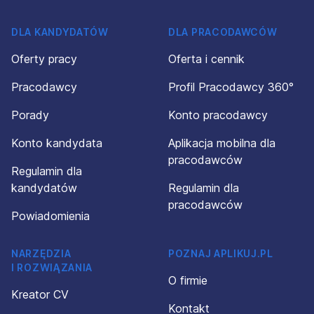
DLA KANDYDATÓW
DLA PRACODAWCÓW
Oferty pracy
Oferta i cennik
Pracodawcy
Profil Pracodawcy 360°
Porady
Konto pracodawcy
Konto kandydata
Aplikacja mobilna dla
pracodawców
Regulamin dla
kandydatów
Regulamin dla
pracodawców
Powiadomienia
NARZĘDZIA
POZNAJ APLIKUJ.PL
I ROZWIĄZANIA
O firmie
Kreator CV
Kontakt