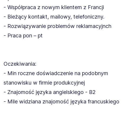
- Współpraca z nowym klientem z Francji
- Bieżący kontakt, mailowy, telefoniczny.
- Rozwiązywanie problemów reklamacyjnch
- Praca pon – pt
Oczekiwania:
- Min roczne doświadczenie na podobnym
stanowisku w firmie produkcyjnej
- Znajomość języka angielskiego - B2
- Mile widziana znajomość języka francuskiego