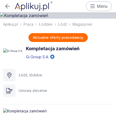
Menu
Aplikuj.pl
Praca
Łódzkie
Łódź
Magazynier
Aktualne oferty pracodawcy
Kompletacja zamówień
Gi Group S.A.
Łódź, łódzkie
Umowa zlecenie