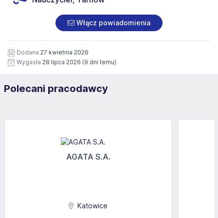
Włącz powiadomienia
Dodana
27 kwietnia 2026
Wygasła
28 lipca 2026
(9 dni temu)
Polecani pracodawcy
AGATA S.A.
Katowice