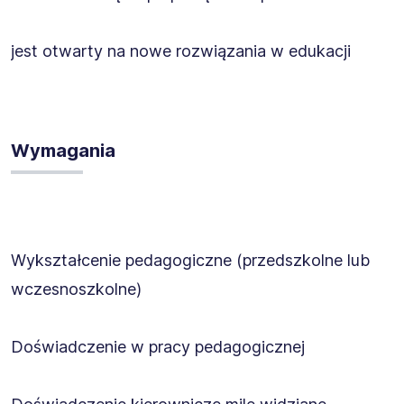
jest otwarty na nowe rozwiązania w edukacji
Wymagania
Wykształcenie pedagogiczne (przedszkolne lub
wczesnoszkolne)
Doświadczenie w pracy pedagogicznej