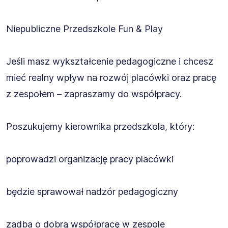
Niepubliczne Przedszkole Fun & Play
Jeśli masz wykształcenie pedagogiczne i chcesz
mieć realny wpływ na rozwój placówki oraz pracę
z zespołem – zapraszamy do współpracy.
Poszukujemy kierownika przedszkola, który:
poprowadzi organizację pracy placówki
będzie sprawował nadzór pedagogiczny
zadba o dobrą współpracę w zespole