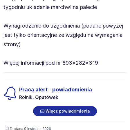
tygodniu układanie marchwi na palecie
Wynagrodzenie do uzgodnienia (podane powyżej
jest tylko orientacyjne ze względu na wymagania
strony)
Więcej informacji pod nr 693x282x319
Praca alert - powiadomienia
Rolnik, Opatówek
Włącz powiadomienia
Dodana
9 kwietnia 2026