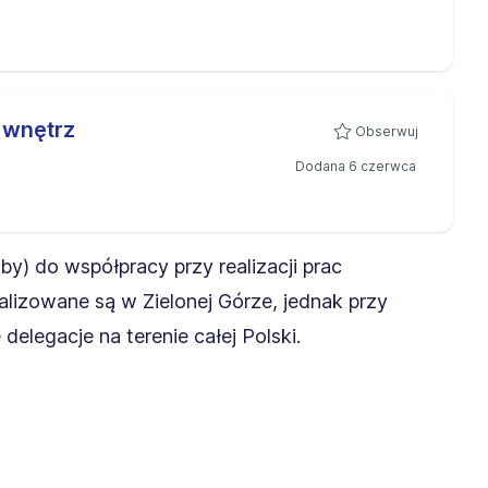
 wnętrz
Obserwuj
Dodana 6 czerwca
) do współpracy przy realizacji prac
izowane są w Zielonej Górze, jednak przy
elegacje na terenie całej Polski.