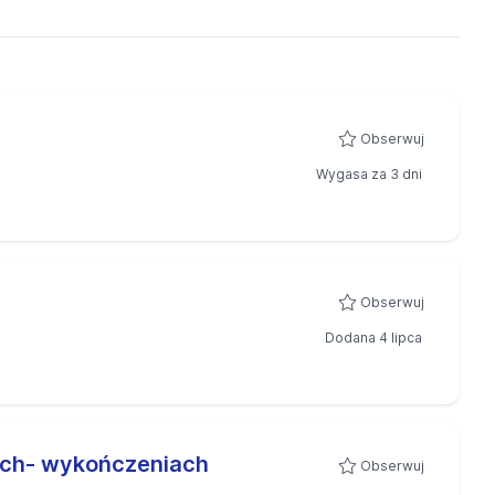
Obserwuj
Wygasa za 3 dni
Obserwuj
Dodana 4 lipca
ach- wykończeniach
Obserwuj