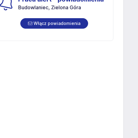
Budowlaniec, Zielona Góra
Włącz powiadomienia