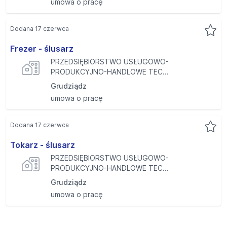
umowa o pracę
Dodana 17 czerwca
Frezer - ślusarz
PRZEDSIĘBIORSTWO USŁUGOWO-
PRODUKCYJNO-HANDLOWE TEC...
Grudziądz
umowa o pracę
Dodana 17 czerwca
Tokarz - ślusarz
PRZEDSIĘBIORSTWO USŁUGOWO-
PRODUKCYJNO-HANDLOWE TEC...
Grudziądz
umowa o pracę