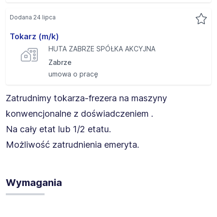
Dodana 24 lipca
Tokarz (m/k)
HUTA ZABRZE SPÓŁKA AKCYJNA
Zabrze
umowa o pracę
Zatrudnimy tokarza-frezera na maszyny
konwencjonalne z doświadczeniem .
Na cały etat lub 1/2 etatu.
Możliwość zatrudnienia emeryta.
Wymagania