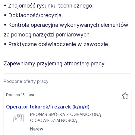
• Znajomość rysunku technicznego,
• Dokładność/precyzja,
• Kontrola operacyjna wykonywanych elementów
za pomocą narzędzi pomiarowych.
• Praktyczne doświadczenie w zawodzie
Zapewniamy przyjemną atmosferę pracy.
Podobne oferty pracy
Dodana 15 lipca
Operator tokarek/frezarek (k/m/d)
PRONAR SPÓŁKA Z OGRANICZONĄ
ODPOWIEDZIALNOŚCIĄ
Narew