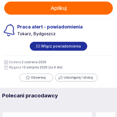
Aplikuj
Praca alert - powiadomienia
Tokarz, Bydgoszcz
Włącz powiadomienia
Dodana
2 czerwca 2026
Wygasa
13 sierpnia 2026
(za 6 dni)
Obserwuj
Udostępnij / drukuj
Polecani pracodawcy