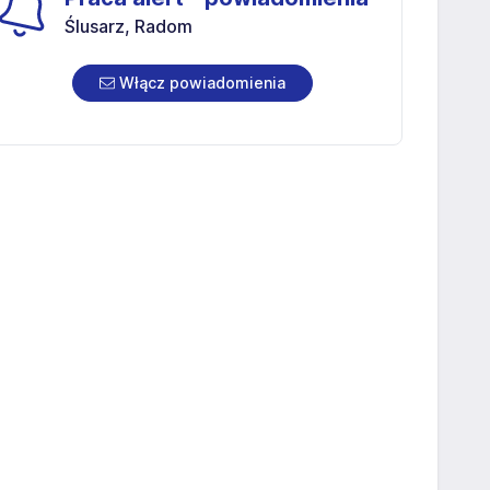
Ślusarz, Radom
Włącz powiadomienia