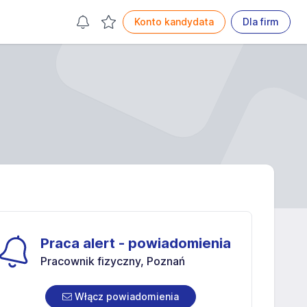
Konto kandydata
Dla firm
Praca alert - powiadomienia
Pracownik fizyczny, Poznań
Włącz powiadomienia