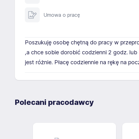
Umowa o pracę
Poszukuję osobę chętną do pracy w przepr
,a chce sobie dorobić codzienni 2 godz. lub
jest różnie. Płacę codziennie na rękę na poc
Polecani pracodawcy