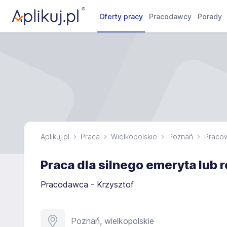
Oferty pracy
Pracodawcy
Porady
Aplikuj.pl
Praca
Wielkopolskie
Poznań
Pracow
Praca dla silnego emeryta lub
Pracodawca - Krzysztof
Poznań, wielkopolskie