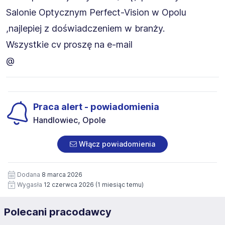
Salonie Optycznym Perfect-Vision w Opolu
,najlepiej z doświadczeniem w branży.
Wszystkie cv proszę na e-mail
@
Praca alert - powiadomienia
Handlowiec, Opole
Włącz powiadomienia
Dodana
8 marca 2026
Wygasła
12 czerwca 2026
(1 miesiąc temu)
Polecani pracodawcy