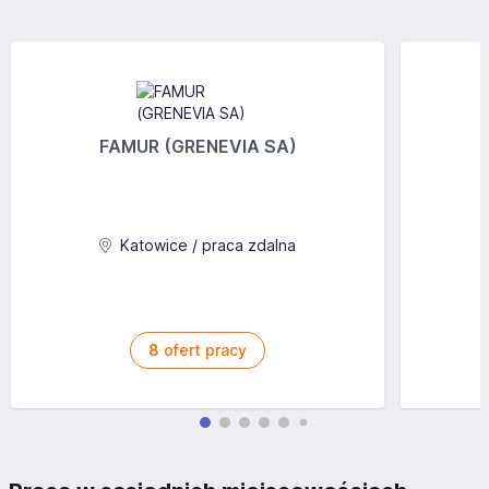
FAMUR (GRENEVIA SA)
Katowice / praca zdalna
8
ofert pracy