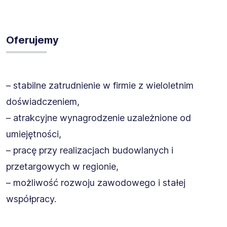
Oferujemy
– stabilne zatrudnienie w firmie z wieloletnim
doświadczeniem,
– atrakcyjne wynagrodzenie uzależnione od
umiejętności,
– pracę przy realizacjach budowlanych i
przetargowych w regionie,
– możliwość rozwoju zawodowego i stałej
współpracy.