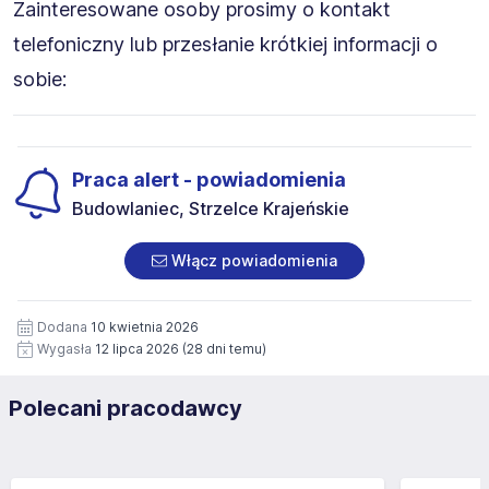
Zainteresowane osoby prosimy o kontakt
telefoniczny lub przesłanie krótkiej informacji o
sobie:
Praca alert - powiadomienia
Budowlaniec, Strzelce Krajeńskie
Włącz powiadomienia
Dodana
10 kwietnia 2026
Wygasła
12 lipca 2026
(28 dni temu)
Polecani pracodawcy