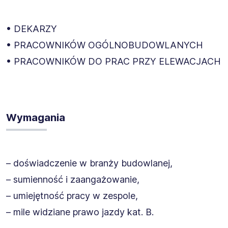
• DEKARZY
• PRACOWNIKÓW OGÓLNOBUDOWLANYCH
• PRACOWNIKÓW DO PRAC PRZY ELEWACJACH
Wymagania
– doświadczenie w branży budowlanej,
– sumienność i zaangażowanie,
– umiejętność pracy w zespole,
– mile widziane prawo jazdy kat. B.