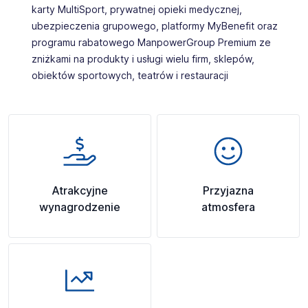
karty MultiSport, prywatnej opieki medycznej,
ubezpieczenia grupowego, platformy MyBenefit oraz
programu rabatowego ManpowerGroup Premium ze
zniżkami na produkty i usługi wielu firm, sklepów,
obiektów sportowych, teatrów i restauracji
Atrakcyjne
Przyjazna
wynagrodzenie
atmosfera