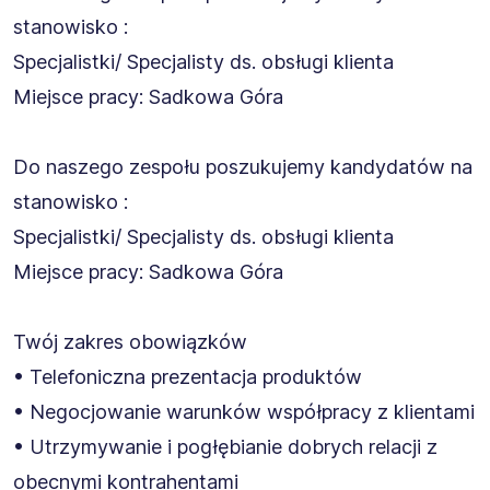
stanowisko :
Specjalistki/ Specjalisty ds. obsługi klienta
Miejsce pracy: Sadkowa Góra
Do naszego zespołu poszukujemy kandydatów na
stanowisko :
Specjalistki/ Specjalisty ds. obsługi klienta
Miejsce pracy: Sadkowa Góra
Twój zakres obowiązków
• Telefoniczna prezentacja produktów
• Negocjowanie warunków współpracy z klientami
• Utrzymywanie i pogłębianie dobrych relacji z
obecnymi kontrahentami