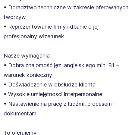
• Doradztwo techniczne w zakresie oferowanych
tworzyw
• Reprezentowanie firmy i dbanie o jej
profesjonalny wizerunek
Nasze wymagania
• Dobra znajomość jęz. angielskiego min. B1 –
warunek konieczny
• Doświadczenie w obsłudze klienta
• Wysokie umiejętności interpersonalne
• Nastawienie na pracę z ludźmi, procesem i
dokumentami
To oferujemy