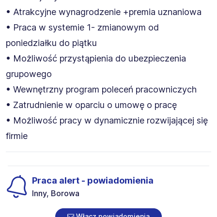
• Atrakcyjne wynagrodzenie +premia uznaniowa
• Praca w systemie 1- zmianowym od
poniedziałku do piątku
• Możliwość przystąpienia do ubezpieczenia
grupowego
• Wewnętrzny program poleceń pracowniczych
• Zatrudnienie w oparciu o umowę o pracę
• Możliwość pracy w dynamicznie rozwijającej się
firmie
Praca alert - powiadomienia
Inny, Borowa
Włącz powiadomienia