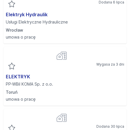
Dodana 6 lipca
Elektryk Hydraulik
Usługi Elektryczne Hydrauliczne
Wrocław
umowa o pracę
Wygasa za 3 dni
ELEKTRYK
PP-WBiI KOMA Sp. z o.o.
Toruń
umowa o pracę
Dodana 30 lipca