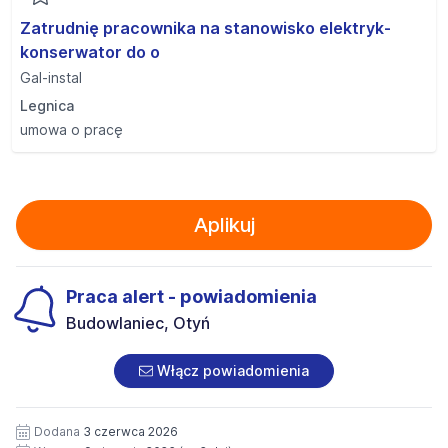
Zatrudnię pracownika na stanowisko elektryk-
konserwator do o
Gal-instal
Legnica
umowa o pracę
Aplikuj
Praca alert - powiadomienia
Budowlaniec, Otyń
Włącz powiadomienia
Dodana
3 czerwca 2026