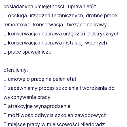
posiadanych umiejętności i uprawnień)::
 obsługa urządzeń technicznych, drobne prace
remontowe, konserwacja i bieżące naprawy
 konserwacja i naprawa urządzeń elektrycznych
 konserwacja i naprawa instalacji wodnych
 prace spawalnicze
oferujemy:
 umowę o pracę na pełen etat
 zapewniamy proces szkolenia i wdrożenia do
wykonywania pracy
 atrakcyjne wynagrodzenie
 możliwość odbycia szkoleń zawodowych
 miejsce pracy w miejscowości Niedoradz