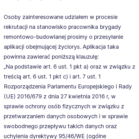
Osoby zainteresowane udziałem w procesie
rekrutacji na stanowisko pracownika brygady
remontowo-budowlanej prosimy o przesyłanie
aplikacji obejmującej życiorys. Aplikacja taka
powinna zawierać poniższą klauzulę:
„Na podstawie art. 6 ust. 1 pkt a) oraz w związku z
treścią art. 6 ust. 1 pkt c) i art. 7 ust. 1
Rozporządzenia Parlamentu Europejskiego i Rady
(UE) 2016/679 z dnia 27 kwietnia 2016 r, w
sprawie ochrony osób fizycznych w związku z
przetwarzaniem danych osobowych i w sprawie
swobodnego przepływu takich danych oraz
uchylenia dyrektywy 95/46/WE (ogólne