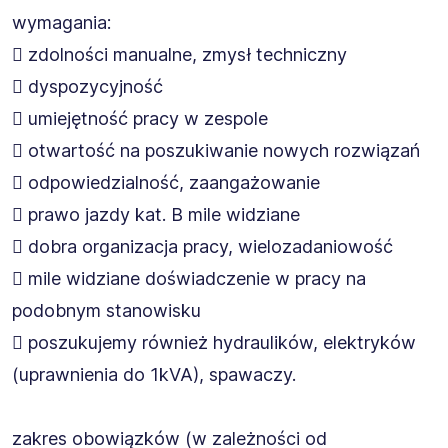
wymagania:
 zdolności manualne, zmysł techniczny
 dyspozycyjność
 umiejętność pracy w zespole
 otwartość na poszukiwanie nowych rozwiązań
 odpowiedzialność, zaangażowanie
 prawo jazdy kat. B mile widziane
 dobra organizacja pracy, wielozadaniowość
 mile widziane doświadczenie w pracy na
podobnym stanowisku
 poszukujemy również hydraulików, elektryków
(uprawnienia do 1kVA), spawaczy.
zakres obowiązków (w zależności od