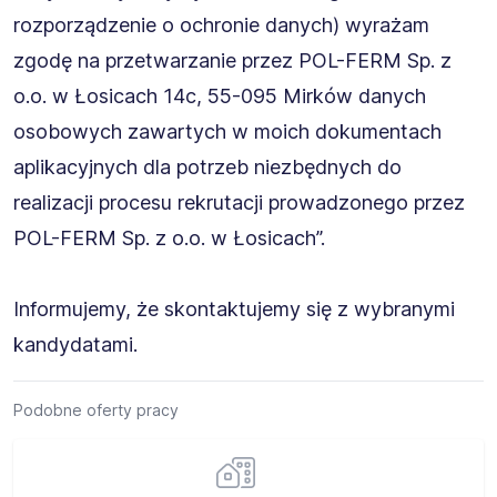
rozporządzenie o ochronie danych) wyrażam
zgodę na przetwarzanie przez POL-FERM Sp. z
o.o. w Łosicach 14c, 55-095 Mirków danych
osobowych zawartych w moich dokumentach
aplikacyjnych dla potrzeb niezbędnych do
realizacji procesu rekrutacji prowadzonego przez
POL-FERM Sp. z o.o. w Łosicach”.
Informujemy, że skontaktujemy się z wybranymi
kandydatami.
Podobne oferty pracy