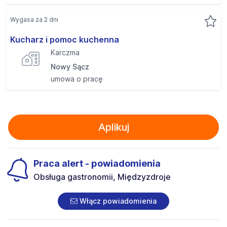
Wygasa za 2 dni
Kucharz i pomoc kuchenna
Karczma
Nowy Sącz
umowa o pracę
Aplikuj
Praca alert - powiadomienia
Obsługa gastronomii, Międzyzdroje
Włącz powiadomienia