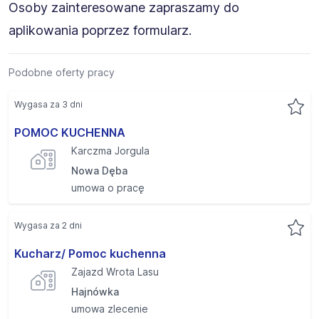
Osoby zainteresowane zapraszamy do
aplikowania poprzez formularz.
Podobne oferty pracy
Wygasa za 3 dni
POMOC KUCHENNA
Karczma Jorgula
Nowa Dęba
umowa o pracę
Wygasa za 2 dni
Kucharz/ Pomoc kuchenna
Zajazd Wrota Lasu
Hajnówka
umowa zlecenie