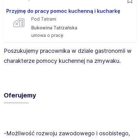
Przyjmę do pracy pomoc kuchenną i kucharkę
Pod Tatrami
Bukowina Tatrzańska
umowa o pracę
Poszukujemy pracownika w dziale gastronomii w
charakterze pomocy kuchennej na zmywaku.
Oferujemy
-Możliwość rozwoju zawodowego i osobistego,