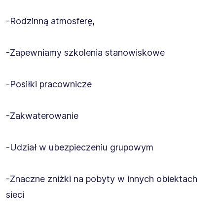
-Rodzinną atmosferę,
-Zapewniamy szkolenia stanowiskowe
-Posiłki pracownicze
-Zakwaterowanie
-Udział w ubezpieczeniu grupowym
-Znaczne zniżki na pobyty w innych obiektach
sieci